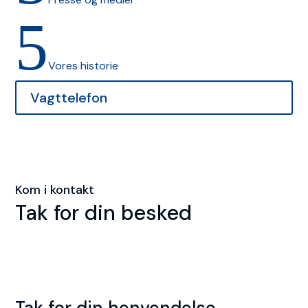
5
Vores historie
Vagttelefon
Kom i kontakt
Tak for din besked