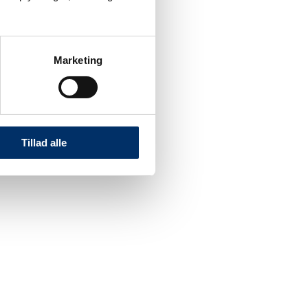
Marketing
Tillad alle